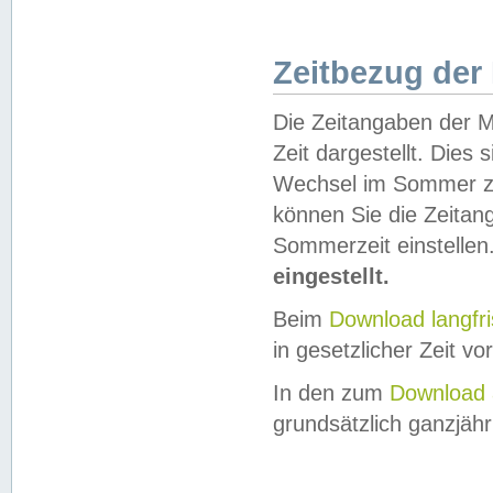
Zeitbezug der
Die Zeitangaben der M
Zeit dargestellt. Dies
Wechsel im Sommer z
können Sie die Zeitan
Sommerzeit einstellen
eingestellt.
Beim
Download langfr
in gesetzlicher Zeit vor
In den zum
Download 
grundsätzlich ganzjähri