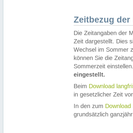
Zeitbezug der
Die Zeitangaben der M
Zeit dargestellt. Dies
Wechsel im Sommer z
können Sie die Zeitan
Sommerzeit einstellen
eingestellt.
Beim
Download langfr
in gesetzlicher Zeit vor
In den zum
Download 
grundsätzlich ganzjähri