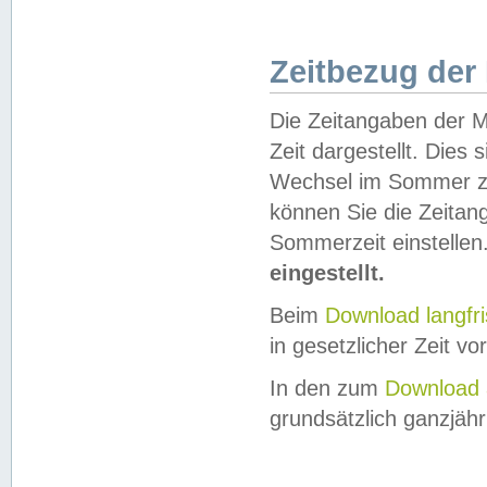
Zeitbezug der
Die Zeitangaben der M
Zeit dargestellt. Dies
Wechsel im Sommer z
können Sie die Zeitan
Sommerzeit einstellen
eingestellt.
Beim
Download langfr
in gesetzlicher Zeit vor
In den zum
Download 
grundsätzlich ganzjähri