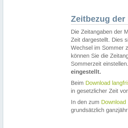
Zeitbezug der
Die Zeitangaben der M
Zeit dargestellt. Dies
Wechsel im Sommer z
können Sie die Zeitan
Sommerzeit einstellen
eingestellt.
Beim
Download langfr
in gesetzlicher Zeit vor
In den zum
Download 
grundsätzlich ganzjähri