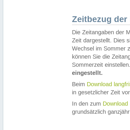
Zeitbezug der
Die Zeitangaben der M
Zeit dargestellt. Dies
Wechsel im Sommer z
können Sie die Zeitan
Sommerzeit einstellen
eingestellt.
Beim
Download langfr
in gesetzlicher Zeit vor
In den zum
Download 
grundsätzlich ganzjähri