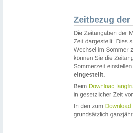
Zeitbezug der
Die Zeitangaben der M
Zeit dargestellt. Dies
Wechsel im Sommer z
können Sie die Zeitan
Sommerzeit einstellen
eingestellt.
Beim
Download langfr
in gesetzlicher Zeit vor
In den zum
Download 
grundsätzlich ganzjähri