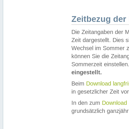
Zeitbezug der
Die Zeitangaben der M
Zeit dargestellt. Dies
Wechsel im Sommer z
können Sie die Zeitan
Sommerzeit einstellen
eingestellt.
Beim
Download langfr
in gesetzlicher Zeit vor
In den zum
Download 
grundsätzlich ganzjähri