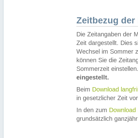
Zeitbezug der
Die Zeitangaben der M
Zeit dargestellt. Dies
Wechsel im Sommer z
können Sie die Zeitan
Sommerzeit einstellen
eingestellt.
Beim
Download langfr
in gesetzlicher Zeit vor
In den zum
Download 
grundsätzlich ganzjähri