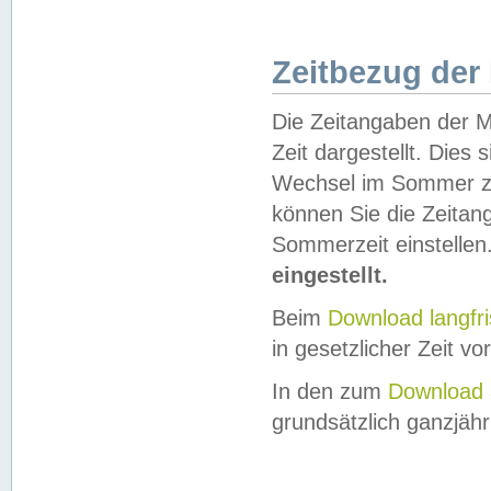
Zeitbezug der
Die Zeitangaben der M
Zeit dargestellt. Dies
Wechsel im Sommer z
können Sie die Zeitan
Sommerzeit einstellen
eingestellt.
Beim
Download langfr
in gesetzlicher Zeit vor
In den zum
Download 
grundsätzlich ganzjähri