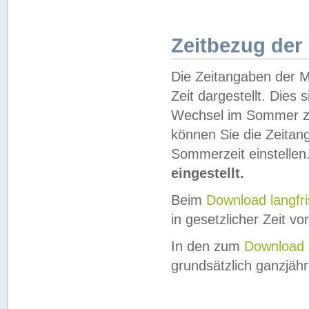
Zeitbezug der
Die Zeitangaben der M
Zeit dargestellt. Dies
Wechsel im Sommer z
können Sie die Zeitan
Sommerzeit einstellen
eingestellt.
Beim
Download langfr
in gesetzlicher Zeit vor
In den zum
Download 
grundsätzlich ganzjähri