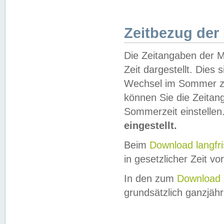
Zeitbezug der
Die Zeitangaben der M
Zeit dargestellt. Dies
Wechsel im Sommer z
können Sie die Zeitan
Sommerzeit einstellen
eingestellt.
Beim
Download langfr
in gesetzlicher Zeit vor
In den zum
Download 
grundsätzlich ganzjähri