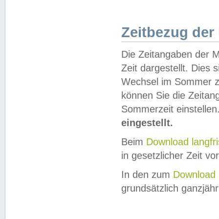
Zeitbezug der
Die Zeitangaben der M
Zeit dargestellt. Dies
Wechsel im Sommer z
können Sie die Zeitan
Sommerzeit einstellen
eingestellt.
Beim
Download langfr
in gesetzlicher Zeit vor
In den zum
Download 
grundsätzlich ganzjähri