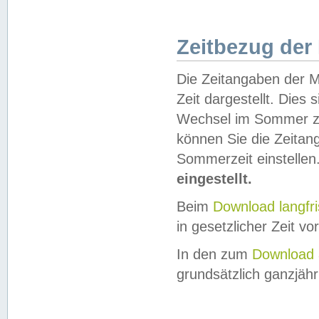
Zeitbezug der
Die Zeitangaben der M
Zeit dargestellt. Dies
Wechsel im Sommer z
können Sie die Zeitan
Sommerzeit einstellen
eingestellt.
Beim
Download langfr
in gesetzlicher Zeit vor
In den zum
Download 
grundsätzlich ganzjähri