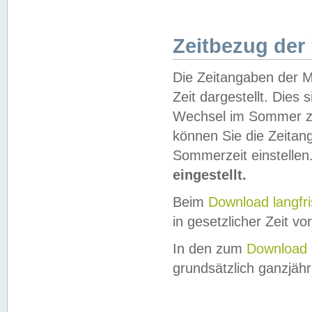
Zeitbezug der
Die Zeitangaben der M
Zeit dargestellt. Dies
Wechsel im Sommer z
können Sie die Zeitan
Sommerzeit einstellen
eingestellt.
Beim
Download langfr
in gesetzlicher Zeit vor
In den zum
Download 
grundsätzlich ganzjähri