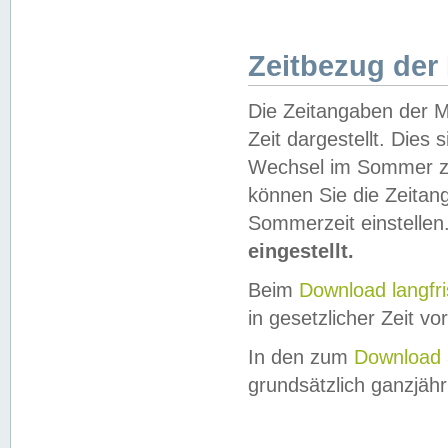
Zeitbezug der
Die Zeitangaben der M
Zeit dargestellt. Dies
Wechsel im Sommer z
können Sie die Zeitan
Sommerzeit einstellen
eingestellt.
Beim
Download langfr
in gesetzlicher Zeit vor
In den zum
Download 
grundsätzlich ganzjähri