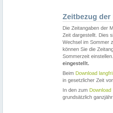
Zeitbezug der
Die Zeitangaben der M
Zeit dargestellt. Dies
Wechsel im Sommer z
können Sie die Zeitan
Sommerzeit einstellen
eingestellt.
Beim
Download langfr
in gesetzlicher Zeit vor
In den zum
Download 
grundsätzlich ganzjähri