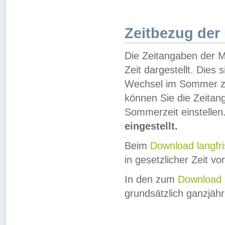
Zeitbezug der
Die Zeitangaben der M
Zeit dargestellt. Dies
Wechsel im Sommer z
können Sie die Zeitan
Sommerzeit einstellen
eingestellt.
Beim
Download langfr
in gesetzlicher Zeit vor
In den zum
Download 
grundsätzlich ganzjähri