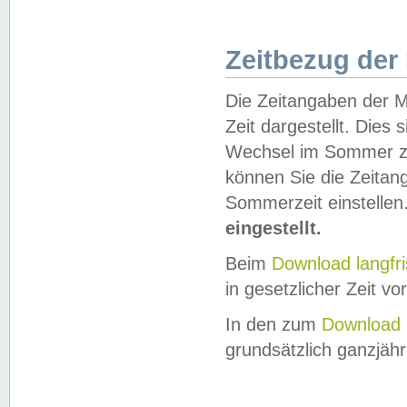
Zeitbezug der
Die Zeitangaben der M
Zeit dargestellt. Dies
Wechsel im Sommer z
können Sie die Zeitan
Sommerzeit einstellen
eingestellt.
Beim
Download langfr
in gesetzlicher Zeit vor
In den zum
Download 
grundsätzlich ganzjähri