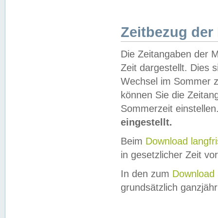
Zeitbezug der
Die Zeitangaben der M
Zeit dargestellt. Dies
Wechsel im Sommer z
können Sie die Zeitan
Sommerzeit einstellen
eingestellt.
Beim
Download langfr
in gesetzlicher Zeit vor
In den zum
Download 
grundsätzlich ganzjähri