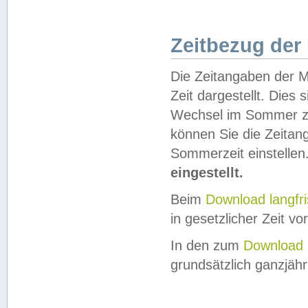
Zeitbezug der
Die Zeitangaben der M
Zeit dargestellt. Dies
Wechsel im Sommer z
können Sie die Zeitan
Sommerzeit einstellen
eingestellt.
Beim
Download langfr
in gesetzlicher Zeit vor
In den zum
Download 
grundsätzlich ganzjähri