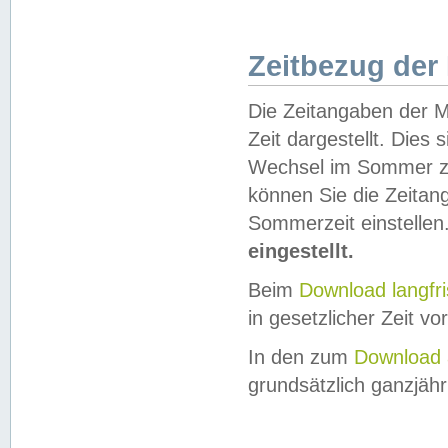
Zeitbezug der
Die Zeitangaben der M
Zeit dargestellt. Dies
Wechsel im Sommer z
können Sie die Zeitan
Sommerzeit einstellen
eingestellt.
Beim
Download langfr
in gesetzlicher Zeit vor
In den zum
Download 
grundsätzlich ganzjähri