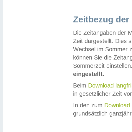
Zeitbezug der
Die Zeitangaben der M
Zeit dargestellt. Dies
Wechsel im Sommer z
können Sie die Zeitan
Sommerzeit einstellen
eingestellt.
Beim
Download langfr
in gesetzlicher Zeit vor
In den zum
Download 
grundsätzlich ganzjähri