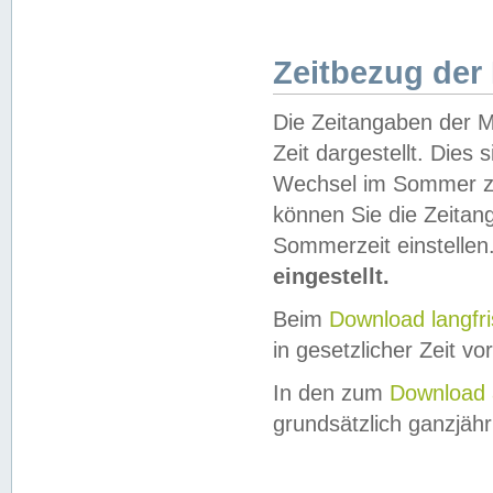
Zeitbezug der
Die Zeitangaben der M
Zeit dargestellt. Dies
Wechsel im Sommer z
können Sie die Zeitan
Sommerzeit einstellen
eingestellt.
Beim
Download langfr
in gesetzlicher Zeit vor
In den zum
Download 
grundsätzlich ganzjähri