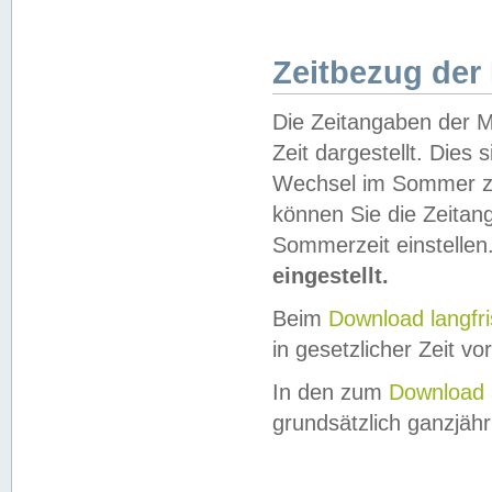
Zeitbezug der
Die Zeitangaben der M
Zeit dargestellt. Dies
Wechsel im Sommer z
können Sie die Zeitan
Sommerzeit einstellen
eingestellt.
Beim
Download langfr
in gesetzlicher Zeit vor
In den zum
Download 
grundsätzlich ganzjähri