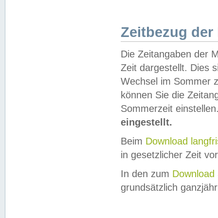
Zeitbezug der
Die Zeitangaben der M
Zeit dargestellt. Dies
Wechsel im Sommer z
können Sie die Zeitan
Sommerzeit einstellen
eingestellt.
Beim
Download langfr
in gesetzlicher Zeit vor
In den zum
Download 
grundsätzlich ganzjähri