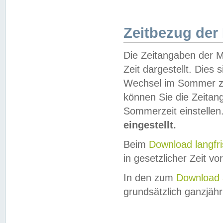
Zeitbezug der
Die Zeitangaben der M
Zeit dargestellt. Dies
Wechsel im Sommer z
können Sie die Zeitan
Sommerzeit einstellen
eingestellt.
Beim
Download langfr
in gesetzlicher Zeit vor
In den zum
Download 
grundsätzlich ganzjähri