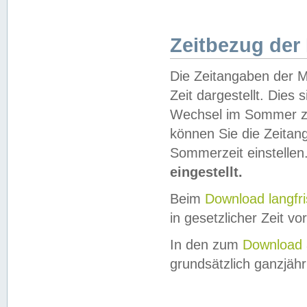
Zeitbezug der
Die Zeitangaben der M
Zeit dargestellt. Dies
Wechsel im Sommer z
können Sie die Zeitan
Sommerzeit einstellen
eingestellt.
Beim
Download langfr
in gesetzlicher Zeit vor
In den zum
Download 
grundsätzlich ganzjähri