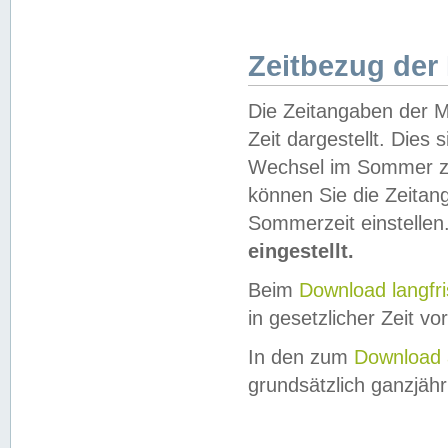
Zeitbezug der
Die Zeitangaben der M
Zeit dargestellt. Dies
Wechsel im Sommer z
können Sie die Zeitan
Sommerzeit einstellen
eingestellt.
Beim
Download langfr
in gesetzlicher Zeit vor
In den zum
Download 
grundsätzlich ganzjähri