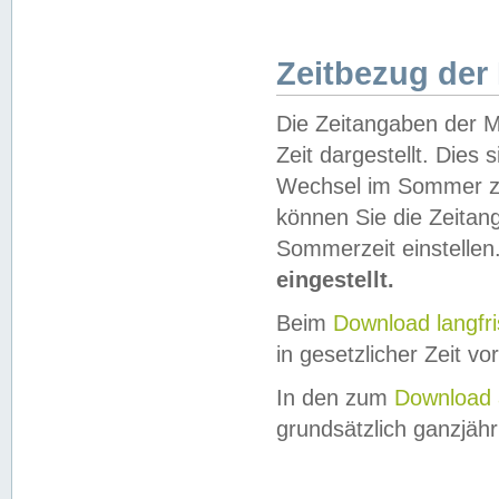
Zeitbezug der
Die Zeitangaben der M
Zeit dargestellt. Dies
Wechsel im Sommer z
können Sie die Zeitan
Sommerzeit einstellen
eingestellt.
Beim
Download langfr
in gesetzlicher Zeit vor
In den zum
Download 
grundsätzlich ganzjähri