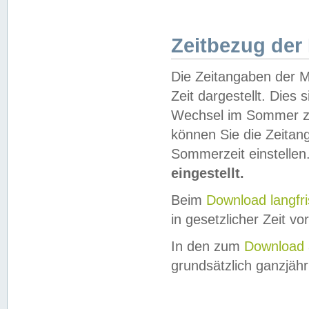
Zeitbezug der
Die Zeitangaben der M
Zeit dargestellt. Dies
Wechsel im Sommer z
können Sie die Zeitan
Sommerzeit einstellen
eingestellt.
Beim
Download langfr
in gesetzlicher Zeit vor
In den zum
Download 
grundsätzlich ganzjähri