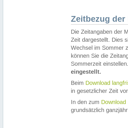
Zeitbezug der
Die Zeitangaben der M
Zeit dargestellt. Dies
Wechsel im Sommer z
können Sie die Zeitan
Sommerzeit einstellen
eingestellt.
Beim
Download langfr
in gesetzlicher Zeit vor
In den zum
Download 
grundsätzlich ganzjähri