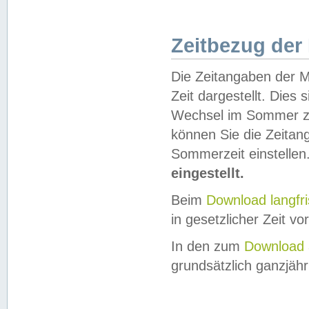
Zeitbezug der
Die Zeitangaben der M
Zeit dargestellt. Dies
Wechsel im Sommer z
können Sie die Zeitan
Sommerzeit einstellen
eingestellt.
Beim
Download langfr
in gesetzlicher Zeit vor
In den zum
Download 
grundsätzlich ganzjähri