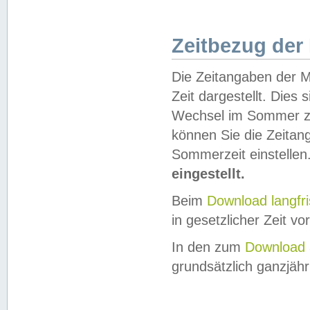
Zeitbezug der
Die Zeitangaben der M
Zeit dargestellt. Dies
Wechsel im Sommer z
können Sie die Zeitan
Sommerzeit einstellen
eingestellt.
Beim
Download langfr
in gesetzlicher Zeit vor
In den zum
Download 
grundsätzlich ganzjähri