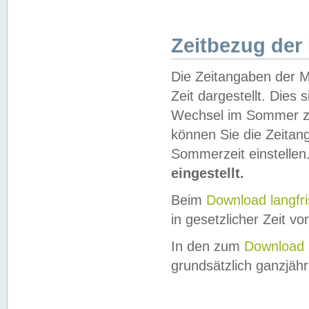
Zeitbezug der
Die Zeitangaben der M
Zeit dargestellt. Dies
Wechsel im Sommer z
können Sie die Zeitan
Sommerzeit einstellen
eingestellt.
Beim
Download langfr
in gesetzlicher Zeit vor
In den zum
Download 
grundsätzlich ganzjähri