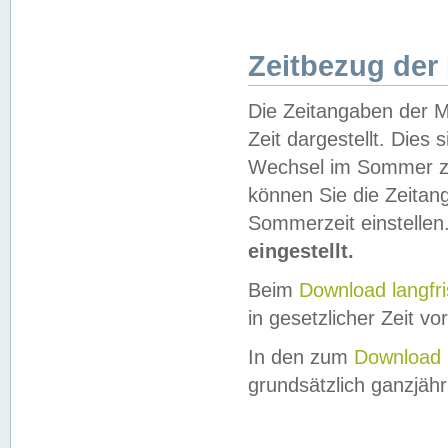
Zeitbezug der
Die Zeitangaben der M
Zeit dargestellt. Dies
Wechsel im Sommer z
können Sie die Zeitan
Sommerzeit einstellen
eingestellt.
Beim
Download langfr
in gesetzlicher Zeit vor
In den zum
Download 
grundsätzlich ganzjähri