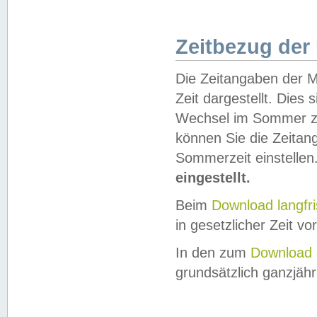
Zeitbezug der
Die Zeitangaben der M
Zeit dargestellt. Dies
Wechsel im Sommer z
können Sie die Zeitan
Sommerzeit einstellen
eingestellt.
Beim
Download langfr
in gesetzlicher Zeit vor
In den zum
Download 
grundsätzlich ganzjähri