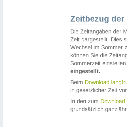
Zeitbezug der
Die Zeitangaben der M
Zeit dargestellt. Dies
Wechsel im Sommer z
können Sie die Zeitan
Sommerzeit einstellen
eingestellt.
Beim
Download langfr
in gesetzlicher Zeit vor
In den zum
Download 
grundsätzlich ganzjähri