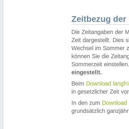
Zeitbezug der
Die Zeitangaben der M
Zeit dargestellt. Dies
Wechsel im Sommer z
können Sie die Zeitan
Sommerzeit einstellen
eingestellt.
Beim
Download langfr
in gesetzlicher Zeit vor
In den zum
Download 
grundsätzlich ganzjähri