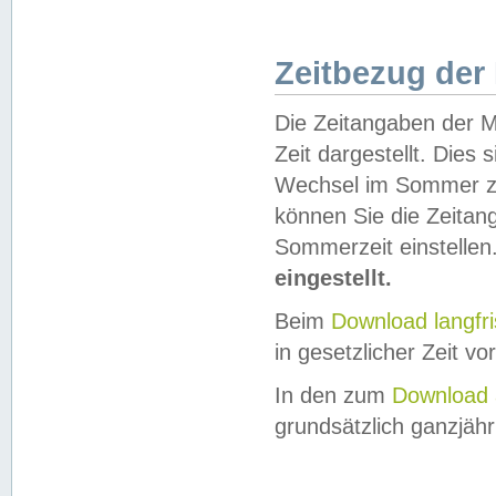
Zeitbezug der
Die Zeitangaben der M
Zeit dargestellt. Dies
Wechsel im Sommer z
können Sie die Zeitan
Sommerzeit einstellen
eingestellt.
Beim
Download langfr
in gesetzlicher Zeit vor
In den zum
Download 
grundsätzlich ganzjähri