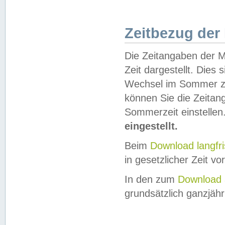
Zeitbezug der
Die Zeitangaben der M
Zeit dargestellt. Dies
Wechsel im Sommer z
können Sie die Zeitan
Sommerzeit einstellen
eingestellt.
Beim
Download langfr
in gesetzlicher Zeit vor
In den zum
Download 
grundsätzlich ganzjähri