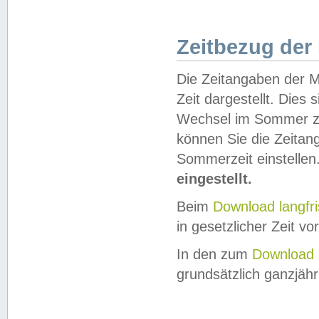
Zeitbezug der
Die Zeitangaben der M
Zeit dargestellt. Dies
Wechsel im Sommer z
können Sie die Zeitan
Sommerzeit einstellen
eingestellt.
Beim
Download langfr
in gesetzlicher Zeit vor
In den zum
Download 
grundsätzlich ganzjähri