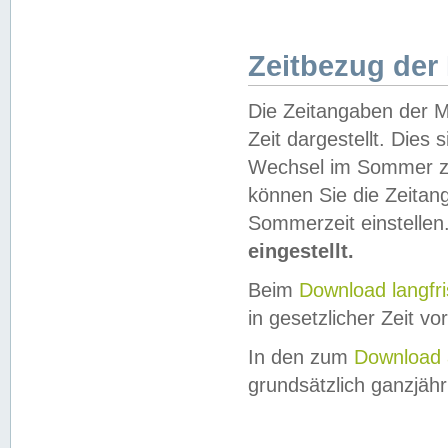
Zeitbezug der
Die Zeitangaben der M
Zeit dargestellt. Dies
Wechsel im Sommer z
können Sie die Zeitan
Sommerzeit einstellen
eingestellt.
Beim
Download langfr
in gesetzlicher Zeit vor
In den zum
Download 
grundsätzlich ganzjähri