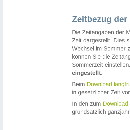
Zeitbezug der
Die Zeitangaben der M
Zeit dargestellt. Dies
Wechsel im Sommer z
können Sie die Zeitan
Sommerzeit einstellen
eingestellt.
Beim
Download langfr
in gesetzlicher Zeit vor
In den zum
Download 
grundsätzlich ganzjähri