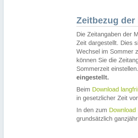
Zeitbezug der
Die Zeitangaben der M
Zeit dargestellt. Dies
Wechsel im Sommer z
können Sie die Zeitan
Sommerzeit einstellen
eingestellt.
Beim
Download langfr
in gesetzlicher Zeit vor
In den zum
Download 
grundsätzlich ganzjähri