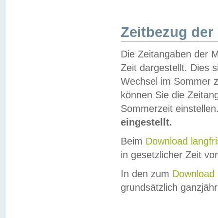
Zeitbezug der
Die Zeitangaben der M
Zeit dargestellt. Dies
Wechsel im Sommer z
können Sie die Zeitan
Sommerzeit einstellen
eingestellt.
Beim
Download langfr
in gesetzlicher Zeit vor
In den zum
Download 
grundsätzlich ganzjähri