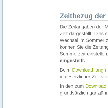
Zeitbezug der
Die Zeitangaben der M
Zeit dargestellt. Dies
Wechsel im Sommer z
können Sie die Zeitan
Sommerzeit einstellen
eingestellt.
Beim
Download langfr
in gesetzlicher Zeit vor
In den zum
Download 
grundsätzlich ganzjähri