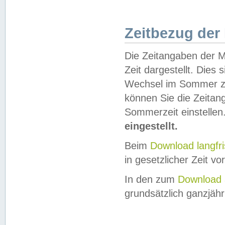
Zeitbezug der
Die Zeitangaben der M
Zeit dargestellt. Dies
Wechsel im Sommer z
können Sie die Zeitan
Sommerzeit einstellen
eingestellt.
Beim
Download langfr
in gesetzlicher Zeit vor
In den zum
Download 
grundsätzlich ganzjähri