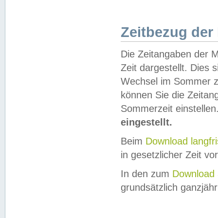
Zeitbezug der
Die Zeitangaben der M
Zeit dargestellt. Dies
Wechsel im Sommer z
können Sie die Zeitan
Sommerzeit einstellen
eingestellt.
Beim
Download langfr
in gesetzlicher Zeit vor
In den zum
Download 
grundsätzlich ganzjähri