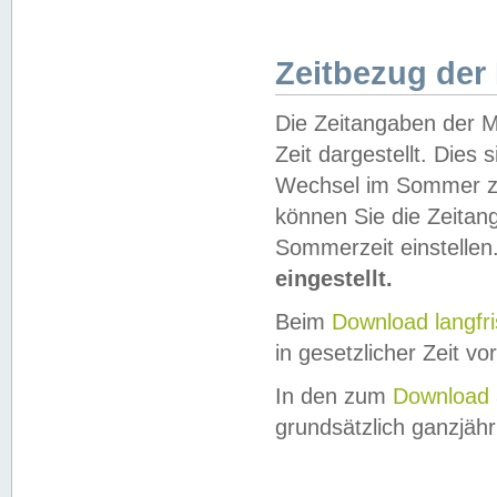
Zeitbezug der
Die Zeitangaben der M
Zeit dargestellt. Dies
Wechsel im Sommer z
können Sie die Zeitan
Sommerzeit einstellen
eingestellt.
Beim
Download langfr
in gesetzlicher Zeit vor
In den zum
Download 
grundsätzlich ganzjähri