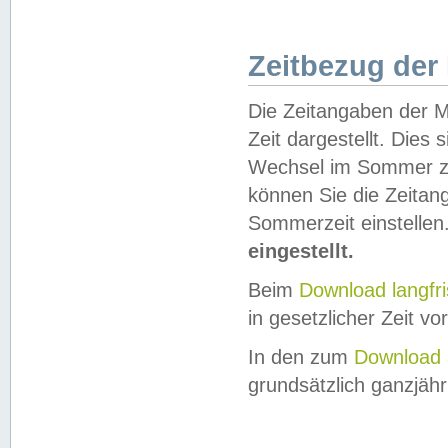
Zeitbezug der
Die Zeitangaben der M
Zeit dargestellt. Dies
Wechsel im Sommer z
können Sie die Zeitan
Sommerzeit einstellen
eingestellt.
Beim
Download langfr
in gesetzlicher Zeit vor
In den zum
Download 
grundsätzlich ganzjähri